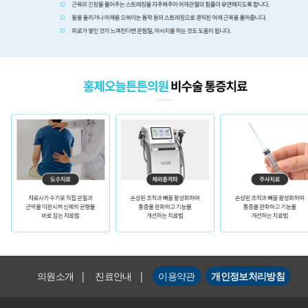
의원소개
|
진료안내
|
이용약관
개인정보처리방침