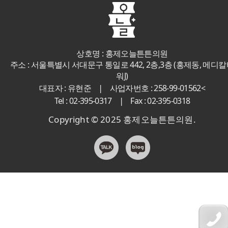
상호명 : 홍제오늘튼튼의원
주소 : 서울특별시 서대문구 통일로 442, 2층,3층 (홍제동, 메디
워J)
|
대표자 : 유현준
사업자번호 : 258-99-01562<
|
Tel : 02-395-0317
Fax : 02-395-0318
Copyright © 2025 홍제오늘튼튼의원.