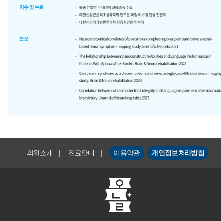
의원소개
|
진료안내
|
이용약관
개인정보처리방침