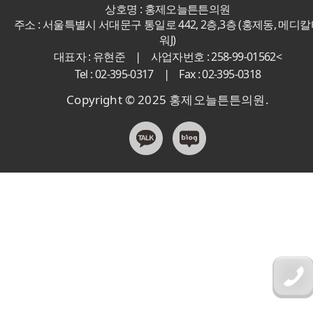
상호명 : 홍제오늘튼튼의원
주소 : 서울특별시 서대문구 통일로 442, 2층,3층 (홍제동, 메디
워J)
|
대표자 : 유현준
사업자번호 : 258-99-01562<
|
Tel : 02-395-0317
Fax : 02-395-0318
Copyright © 2025 홍제오늘튼튼의원.