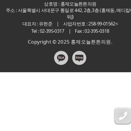
상호명 : 홍제오늘튼튼의원
주소 : 서울특별시 서대문구 통일로 442, 2층,3층 (홍제동, 메디
워J)
|
대표자 : 유현준
사업자번호 : 258-99-01562<
|
Tel : 02-395-0317
Fax : 02-395-0318
Copyright © 2025 홍제오늘튼튼의원.