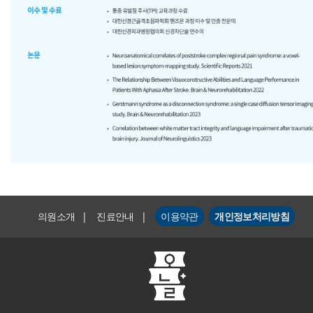
의원소개
|
진료안내
|
이용약관
개인정보처리방침